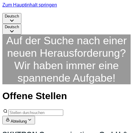
Zum Hauptinhalt springen
Deutsch
Deutsch
Auf der Suche nach einer
neuen Herausforderung?
Wir haben immer eine
spannende Aufgabe!
Offene Stellen
Abteilung