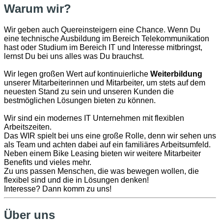
Warum wir?
Wir geben auch Quereinsteigern eine Chance. Wenn Du
eine technische Ausbildung im Bereich Telekommunikation
hast oder Studium im Bereich IT und Interesse mitbringst,
lernst Du bei uns alles was Du brauchst.
Wir legen großen Wert auf kontinuierliche
Weiterbildung
unserer Mitarbeiterinnen und Mitarbeiter, um stets auf dem
neuesten Stand zu sein und unseren Kunden die
bestmöglichen Lösungen bieten zu können.
Wir sind ein modernes IT Unternehmen mit flexiblen
Arbeitszeiten.
Das WIR spielt bei uns eine große Rolle, denn wir sehen uns
als Team und achten dabei auf ein familiäres Arbeitsumfeld.
Neben einem Bike Leasing bieten wir weitere Mitarbeiter
Benefits und vieles mehr.
Zu uns passen Menschen, die was bewegen wollen, die
flexibel sind und die in Lösungen denken!
Interesse? Dann komm zu uns!
Über uns