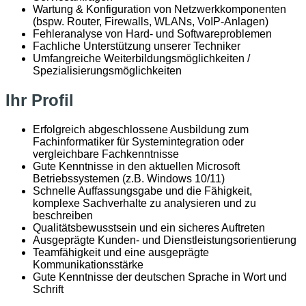
Wartung & Konfiguration von Netzwerkkomponenten
(bspw. Router, Firewalls, WLANs, VoIP-Anlagen)
Fehleranalyse von Hard- und Softwareproblemen
Fachliche Unterstützung unserer Techniker
Umfangreiche Weiterbildungsmöglichkeiten /
Spezialisierungsmöglichkeiten
Ihr Profil
Erfolgreich abgeschlossene Ausbildung zum
Fachinformatiker für Systemintegration oder
vergleichbare Fachkenntnisse
Gute Kenntnisse in den aktuellen Microsoft
Betriebssystemen (z.B. Windows 10/11)
Schnelle Auffassungsgabe und die Fähigkeit,
komplexe Sachverhalte zu analysieren und zu
beschreiben
Qualitätsbewusstsein und ein sicheres Auftreten
Ausgeprägte Kunden- und Dienstleistungsorientierung
Teamfähigkeit und eine ausgeprägte
Kommunikationsstärke
Gute Kenntnisse der deutschen Sprache in Wort und
Schrift