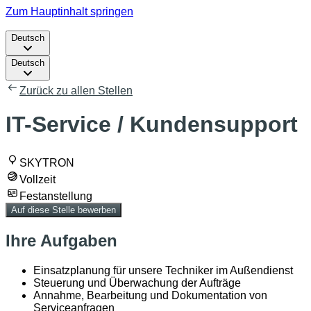
Zum Hauptinhalt springen
Deutsch
Deutsch
Zurück zu allen Stellen
IT-Service / Kundensupport
SKYTRON
Vollzeit
Festanstellung
Auf diese Stelle bewerben
Ihre Aufgaben
Einsatzplanung für unsere Techniker im Außendienst
Steuerung und Überwachung der Aufträge
Annahme, Bearbeitung und Dokumentation von
Serviceanfragen